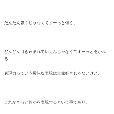
だんだん強くじゃなくてずーっと強く。
どんどん引き込まれていくんじゃなくてずーっと惹かれ
る。
表現力っていう曖昧な表現は全然好きじゃないけど、
これがきっと何かを表現するという事であり、