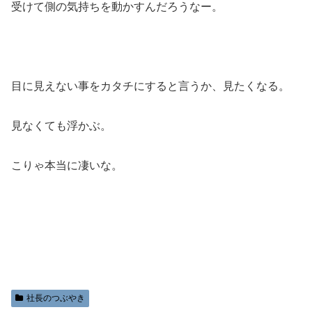
受けて側の気持ちを動かすんだろうなー。
目に見えない事をカタチにすると言うか、見たくなる。
見なくても浮かぶ。
こりゃ本当に凄いな。
社長のつぶやき