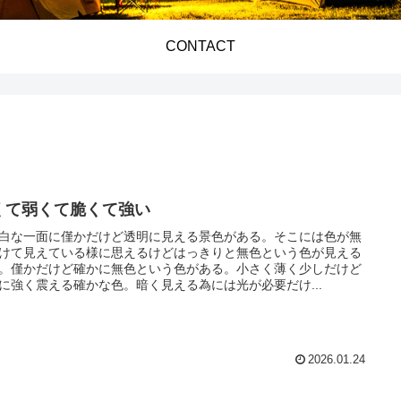
CONTACT
くて弱くて脆くて強い
白な一面に僅かだけど透明に見える景色がある。そこには色が無
けて見えている様に思えるけどはっきりと無色という色が見える
。僅かだけど確かに無色という色がある。小さく薄く少しだけど
に強く震える確かな色。暗く見える為には光が必要だけ...
2026.01.24