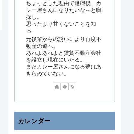
ちょっとした理由で退職後、カ
レー屋さんになりたいな～と職
探し。
思ったより甘くないことを知
る。
元後輩からの誘いにより再度不
動産の道へ。
あれよあれよと賃貸不動産会社
を設立し現在にいたる。
まだカレー屋さんになる夢はあ
きらめていない。
カレンダー