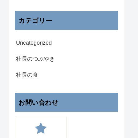
カテゴリー
Uncategorized
社長のつぶやき
社長の食
お問い合わせ