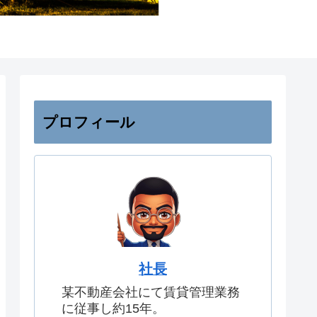
プロフィール
社長
某不動産会社にて賃貸管理業務
に従事し約15年。