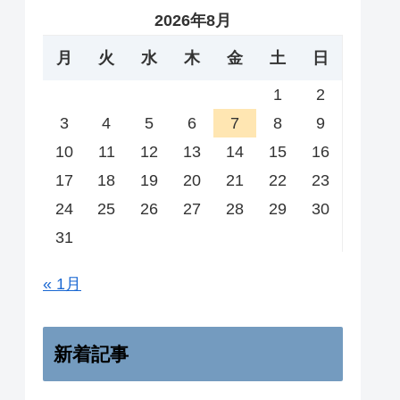
2026年8月
月
火
水
木
金
土
日
1
2
3
4
5
6
7
8
9
10
11
12
13
14
15
16
17
18
19
20
21
22
23
24
25
26
27
28
29
30
31
« 1月
新着記事