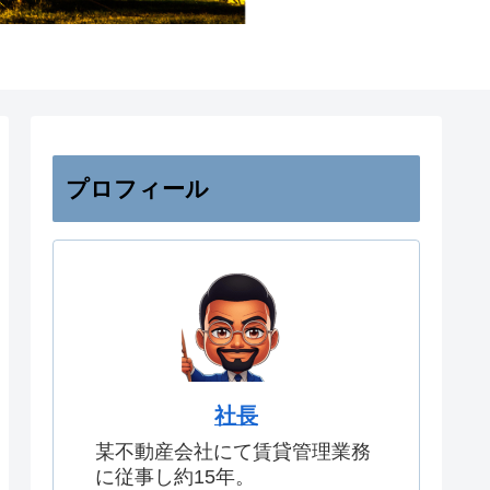
プロフィール
社長
某不動産会社にて賃貸管理業務
に従事し約15年。