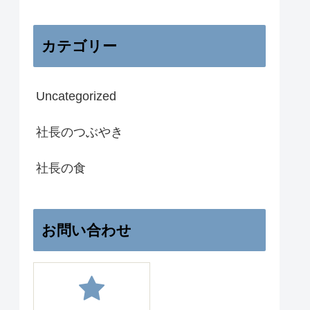
カテゴリー
Uncategorized
社長のつぶやき
社長の食
お問い合わせ