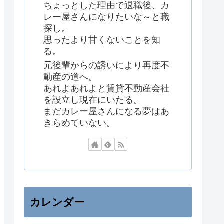
ちょっとした理由で退職後、カ
レー屋さんになりたいな～と職
探し。
思ったより甘くないことを知
る。
元後輩からの誘いにより再度不
動産の道へ。
あれよあれよと賃貸不動産会社
を設立し現在にいたる。
まだカレー屋さんになる夢はあ
きらめていない。
カレンダー