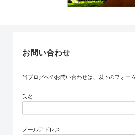
お問い合わせ
当ブログへのお問い合わせは、以下のフォー
氏名
メールアドレス