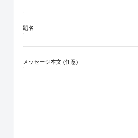
題名
メッセージ本文 (任意)