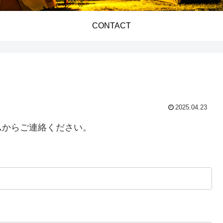
CONTACT
2025.04.23
ムからご連絡ください。