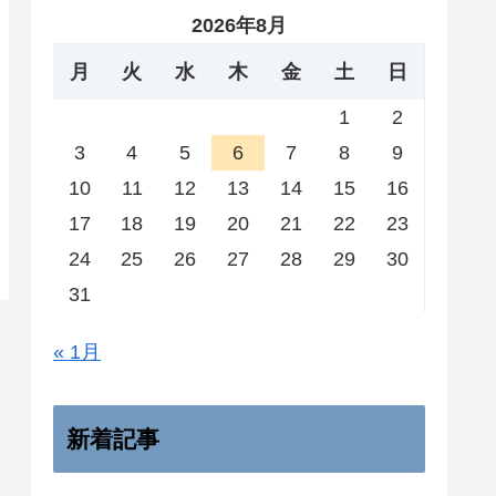
2026年8月
月
火
水
木
金
土
日
1
2
3
4
5
6
7
8
9
10
11
12
13
14
15
16
17
18
19
20
21
22
23
24
25
26
27
28
29
30
31
« 1月
新着記事